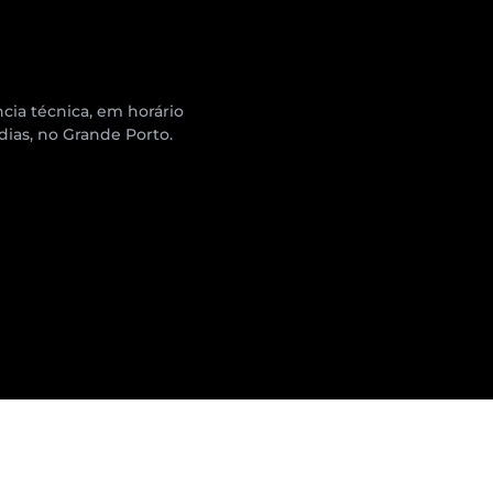
cia técnica, em horário
 dias, no Grande Porto.