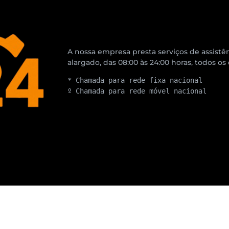
A nossa empresa presta serviços de assistên
alargado, das 08:00 às 24:00 horas, todos os
* Chamada para rede fixa nacional
º Chamada para rede móvel nacional