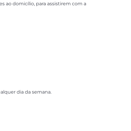
 ao domicílio, para assistirem com a
ualquer dia da semana.