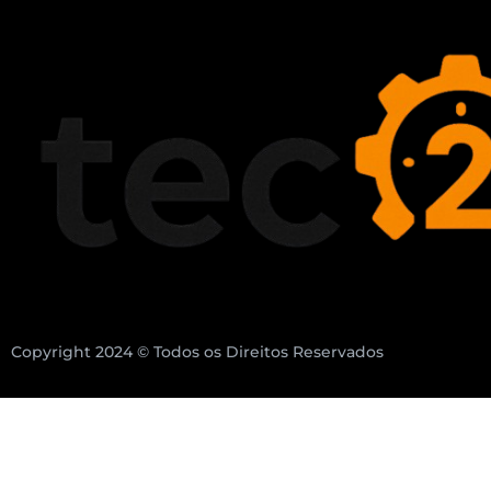
Copyright 2024 © Todos os Direitos Reservados