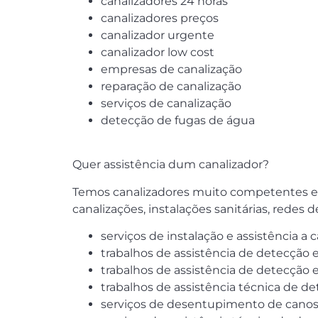
canalizadores 24 horas
canalizadores preços
canalizador urgente
canalizador low cost
empresas de canalização
reparação de canalização
serviços de canalização
detecção de fugas de água
Quer assistência dum canalizador?
Temos canalizadores muito competentes e ex
canalizações, instalações sanitárias, redes
serviços de instalação e assistência a
trabalhos de assistência de detecção e
trabalhos de assistência de detecção e
trabalhos de assistência técnica de det
serviços de desentupimento de canos