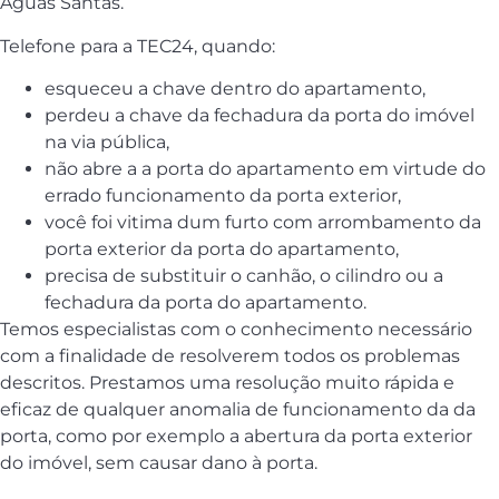
Águas Santas.
Telefone para a TEC24, quando:
esqueceu a chave dentro do apartamento,
perdeu a chave da fechadura da porta do imóvel
na via pública,
não abre a a porta do apartamento em virtude do
errado funcionamento da porta exterior,
você foi vitima dum furto com arrombamento da
porta exterior da porta do apartamento,
precisa de substituir o canhão, o cilindro ou a
fechadura da porta do apartamento.
Temos especialistas com o conhecimento necessário
com a finalidade de resolverem todos os problemas
descritos. Prestamos uma resolução muito rápida e
eficaz de qualquer anomalia de funcionamento da da
porta, como por exemplo a abertura da porta exterior
do imóvel, sem causar dano à porta.