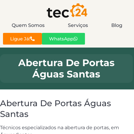
Quem Somos
Serviços
Blog
Ligue Já!
WhatsApp
Abertura De Portas
Águas Santas
Abertura De Portas Águas
Santas
Técnicos especializados na abertura de portas, em