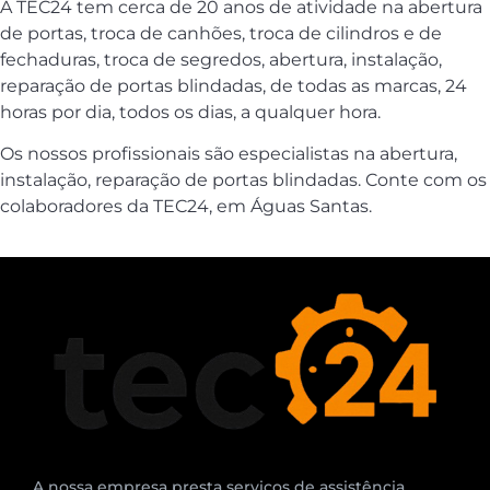
A TEC24 tem cerca de 20 anos de atividade na abertura
de portas, troca de canhões, troca de cilindros e de
fechaduras, troca de segredos, abertura, instalação,
reparação de portas blindadas, de todas as marcas, 24
horas por dia, todos os dias, a qualquer hora.
Os nossos profissionais são especialistas na abertura,
instalação, reparação de portas blindadas. Conte com os
colaboradores da TEC24, em Águas Santas.
A nossa empresa presta serviços de assistência