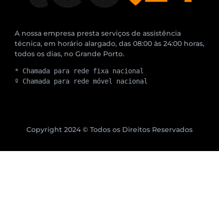
A nossa empresa presta serviços de assistência
técnica, em horário alargado, das 08:00 às 24:00 horas,
todos os dias, no Grande Porto.
* Chamada para rede fixa nacional
º Chamada para rede móvel nacional
Copyright 2024 © Todos os Direitos Reservados