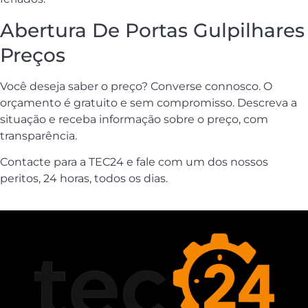
Abertura De Portas Gulpilhares
Preços
Você deseja saber o preço? Converse connosco. O
orçamento é gratuito e sem compromisso. Descreva a
situação e receba informação sobre o preço, com
transparência.
Contacte para a TEC24 e fale com um dos nossos
peritos, 24 horas, todos os dias.