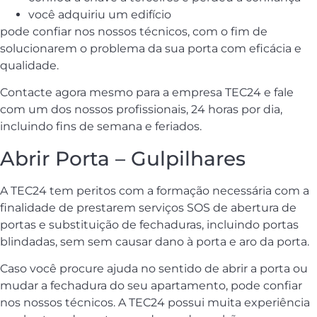
você adquiriu um edifício
pode confiar nos nossos técnicos, com o fim de
solucionarem o problema da sua porta com eficácia e
qualidade.
Contacte agora mesmo para a empresa TEC24 e fale
com um dos nossos profissionais, 24 horas por dia,
incluindo fins de semana e feriados.
Abrir Porta – Gulpilhares
A TEC24 tem peritos com a formação necessária com a
finalidade de prestarem serviços SOS de abertura de
portas e substituição de fechaduras, incluindo portas
blindadas, sem sem causar dano à porta e aro da porta.
Caso você procure ajuda no sentido de abrir a porta ou
mudar a fechadura do seu apartamento, pode confiar
nos nossos técnicos. A TEC24 possui muita experiência