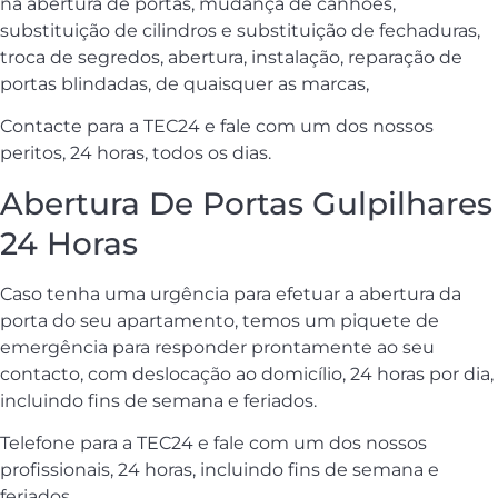
na abertura de portas, mudança de canhões,
substituição de cilindros e substituição de fechaduras,
troca de segredos, abertura, instalação, reparação de
portas blindadas, de quaisquer as marcas,
Contacte para a TEC24 e fale com um dos nossos
peritos, 24 horas, todos os dias.
Abertura De Portas Gulpilhares
24 Horas
Caso tenha uma urgência para efetuar a abertura da
porta do seu apartamento, temos um piquete de
emergência para responder prontamente ao seu
contacto, com deslocação ao domicílio, 24 horas por dia,
incluindo fins de semana e feriados.
Telefone para a TEC24 e fale com um dos nossos
profissionais, 24 horas, incluindo fins de semana e
feriados.