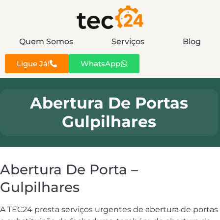
Quem Somos
Serviços
Blog
Ligue Já!
WhatsApp
Abertura De Portas
Gulpilhares
Abertura De Porta –
Gulpilhares
A TEC24 presta serviços urgentes de abertura de portas